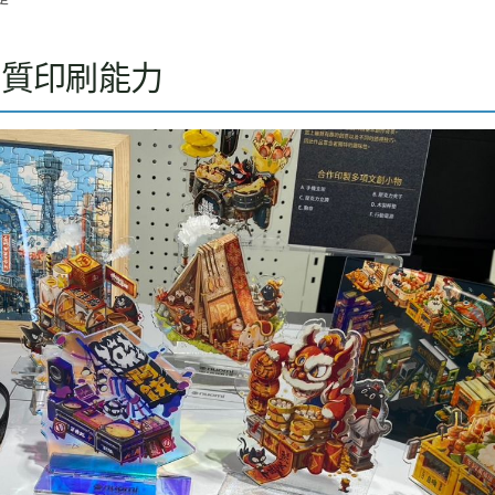
材質印刷能力