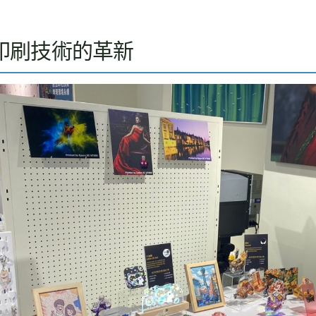
印刷技術的革新