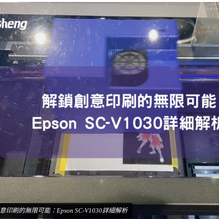
意印刷的無限可能：Epson SC-V1030詳細解析