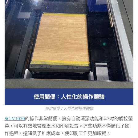
使用簡便：人性化的操作體驗
SC-V1030
的操作非常簡便，擁有自動清潔功能和4.3吋的觸控螢
幕，可以有效地管理墨水和印刷設置。這些功能不僅簡化了操
作過程，還降低了維護成本，使印刷工作更加順暢。