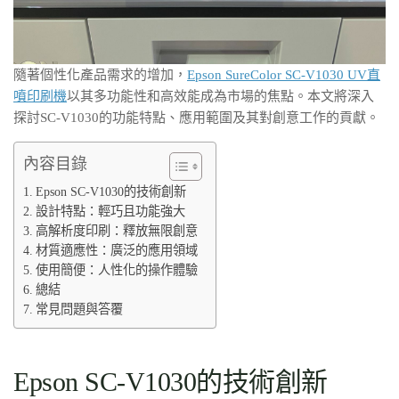
隨著個性化產品需求的增加，
Epson SureColor SC-V1030 UV直
噴印刷機
以其多功能性和高效能成為市場的焦點。本文將深入
探討SC-V1030的功能特點、應用範圍及其對創意工作的貢獻。
內容目錄
Epson SC-V1030的技術創新
設計特點：輕巧且功能強大
高解析度印刷：釋放無限創意
材質適應性：廣泛的應用領域
使用簡便：人性化的操作體驗
總結
常見問題與答覆
Epson SC-V1030的技術創新