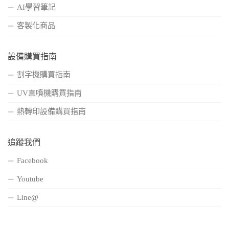
AI學習筆記
客製化商品
設備購買指南
割字機購買指南
UV直噴機購買指南
熱轉印設備購買指南
追蹤我們
Facebook
Youtube
Line@