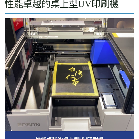
性能卓越的桌上型UV印刷機