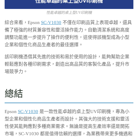
性能卓越的桌上型UV印刷機
綜合來看，Epson
SC-V1030
不僅在印刷品質上表現卓越，還具
備了極強的材質兼容性和靈活操作能力。自動清潔系統和高度
調整功能進一步提升了操作的便利性，這使得該機型成為小型
企業和個性化商品生產者的最佳選擇。
該印刷機憑借其先進的技術和易於使用的設計，能夠幫助企業
輕鬆應對各種印刷需求，創造出高品質的客製化產品，提升市
場競爭力。
總結
Epson
SC-V1030
是一款性能卓越的桌上型UV印刷機，專為小
型企業和個性化商品生產者而設計。其強大的技術支援和靈活
性使其能夠應對多種商業需求。無論是提高生產效率還是開拓
市場，SC-V1030 都是值得信賴的選擇，為業務帶來更多機遇和