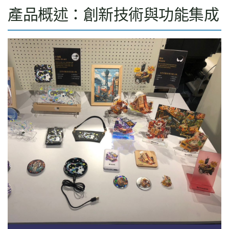
產品概述：創新技術與功能集成