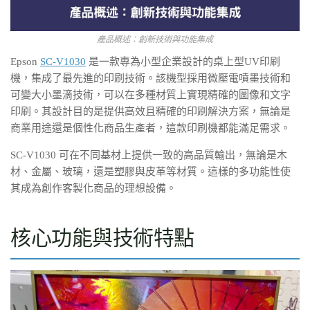
產品概述：創新技術與功能集成
Epson
SC-V1030
是一款專為小型企業設計的桌上型UV印刷
機，集成了最先進的印刷技術。該機型採用微壓電噴墨技術和
可變大小墨滴技術，可以在多種材質上實現精確的圖像和文字
印刷。其設計目的是提供高效且精確的印刷解決方案，無論是
商業用途還是個性化商品生產者，這款印刷機都能滿足需求。
SC-V1030 可在不同基材上提供一致的高品質輸出，無論是木
材、金屬、玻璃，還是塑膠與皮革等材質。這樣的多功能性使
其成為創作客製化商品的理想設備。
核心功能與技術特點