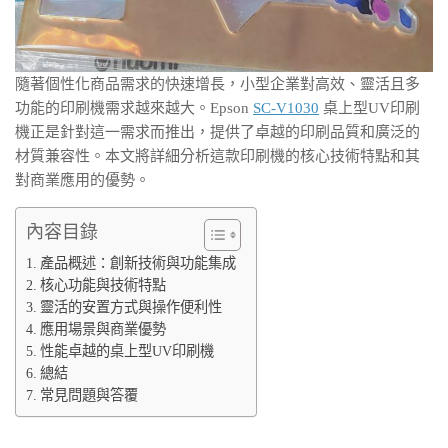
隨著個性化商品需求的快速增長，小型企業對高效、靈活且多
功能的印刷機需求越來越大。Epson
SC-V1030
桌上型UV印刷
機正是針對這一需求而推出，提供了卓越的印刷品質和廣泛的
材質兼容性。本文將詳細分析這款印刷機的核心技術特點和其
對商業應用的優勢。
內容目錄
產品概述：創新技術與功能集成
核心功能與技術特點
靈活的安置方式與操作便利性
應用場景與商業優勢
性能卓越的桌上型UV印刷機
總結
常見問題與答覆