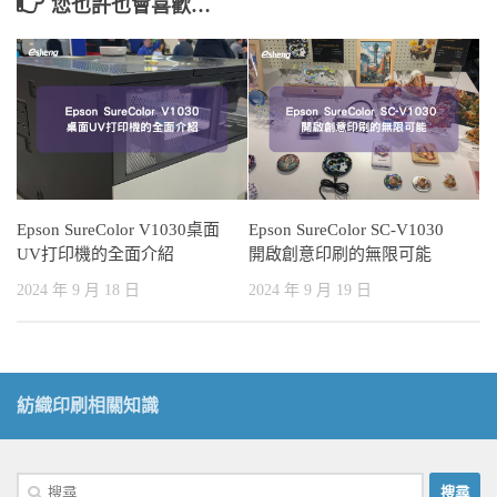
您也許也會喜歡…
Epson SureColor V1030桌面
Epson SureColor SC-V1030
UV打印機的全面介紹
開啟創意印刷的無限可能
2024 年 9 月 18 日
2024 年 9 月 19 日
紡織印刷相關知識
搜