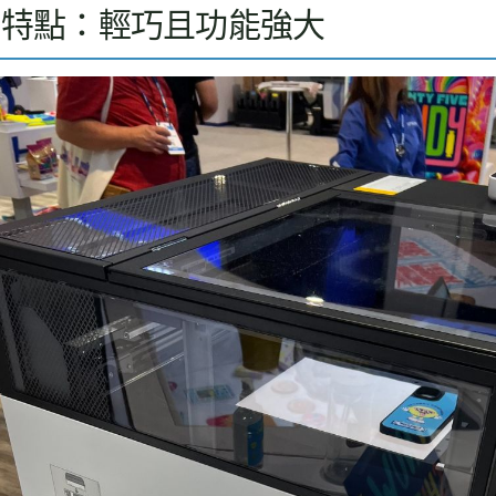
計特點：輕巧且功能強大