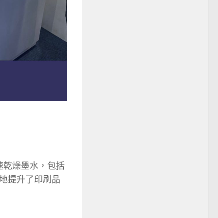
速乾燥墨水，包括
地提升了印刷品