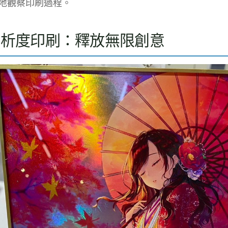
地觀察印刷過程。
解析度印刷：釋放無限創意