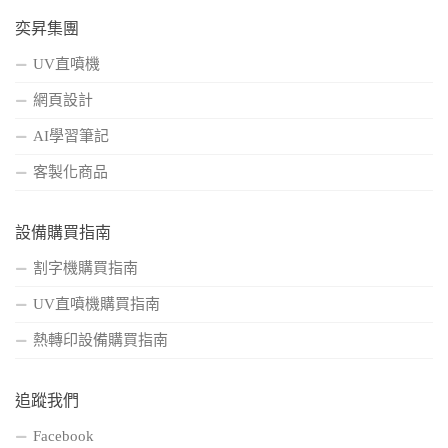
奕昇集團
UV直噴機
網頁設計
AI學習筆記
客製化商品
設備購買指南
割字機購買指南
UV直噴機購買指南
熱轉印設備購買指南
追蹤我們
Facebook