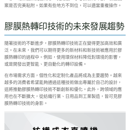
案是否完美粘附。如果有些地方不到位，可以適當重複操作。
膠膜熱轉印技術的未來發展趨勢
隨著技術的不斷進步，膠膜熱轉印技術正在變得更加高效和廣
泛。在未來，我們可以期待更多的新材料和新技術被應用於膠
膜熱轉印的過程中。例如，使用環保材料降低對環境的影響，
或是開發出更智能、更自動化的轉印設備。
在市場需求方面，個性化和定制化產品將成為主要趨勢。越來
越多的消費者希望能夠通過這種技術做出專屬於自己的設計，
這將推動膠膜熱轉印技術不斷創新和優化。此外，跨領域的應
用也在不斷擴大，從紡織行業、日用品到工業製造，皆可見膠
膜熱轉印技術的身影。