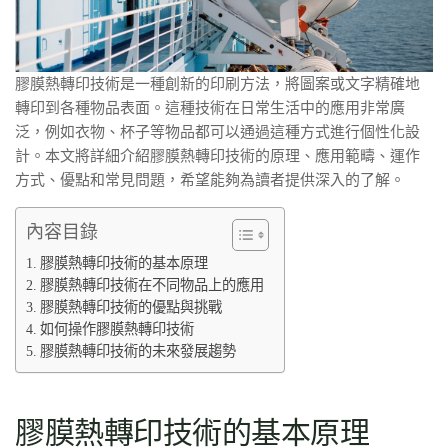
膠膜熱轉印技術是一種創新的印刷方法，將圖案或文字精確地
轉印到各種物品表面。這種技術在日常生活中的應用非常廣
泛，例如衣物、杯子等物品都可以通過這種方式進行個性化設
計。本文將詳細介紹膠膜熱轉印技術的原理、應用範疇、運作
方式、優點和常見問題，希望能夠為讀者提供深入的了解。
內容目錄
膠膜熱轉印技術的基本原理
膠膜熱轉印技術在不同物品上的應用
膠膜熱轉印技術的優點與挑戰
如何操作膠膜熱轉印技術
膠膜熱轉印技術的未來發展趨勢
膠膜熱轉印技術的基本原理