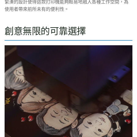
緊湊的設計使得這款打印機能夠輕易地融入各種工作空間，為
使用者帶來前所未有的便利性。
創意無限的可靠選擇