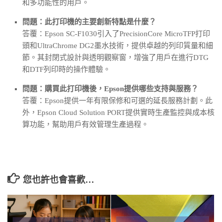
和多功能性的用戶。
問題：此打印機的主要創新特點是什麼？
答覆：Epson SC-F1030引入了PrecisionCore MicroTFP打印
頭和UltraChrome DG2墨水技術，提供卓越的列印質量和細
節。其封閉式設計與透明觀察窗，增強了用戶在進行DTG
和DTF列印時的操作體驗。
問題：購買此打印機後，Epson提供哪些支持與服務？
答覆：Epson提供一年有限保修和可選的延長服務計劃。此
外，Epson Cloud Solution PORT提供實時生產監控與成本核
算功能，幫助用戶有效管理生產過程。
您也許也會喜歡…