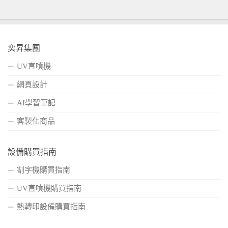
奕昇集團
UV直噴機
網頁設計
AI學習筆記
客製化商品
設備購買指南
割字機購買指南
UV直噴機購買指南
熱轉印設備購買指南