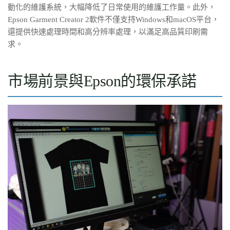
動化的維護系統，大幅降低了日常使用的維護工作量。此外，
Epson Garment Creator 2軟件不僅支持Windows和macOS平台，
還提供快速處理時間和高分辨率處理，以滿足高品質印刷需
求。
市場前景與Epson的環保承諾