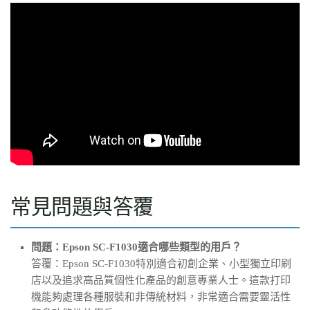
常見問題與答覆
問題：Epson SC-F1030適合哪些類型的用戶？
答覆：Epson SC-F1030特別適合初創企業、小型獨立印刷
店以及追求高品質個性化產品的創意專業人士。這款打印
機能夠處理各種服裝和非傳統材料，非常適合需要靈活性