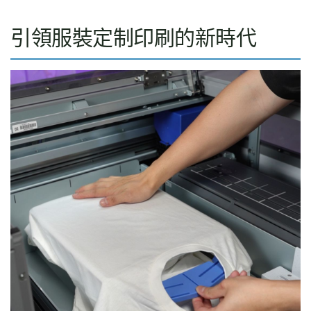
引領服裝定制印刷的新時代