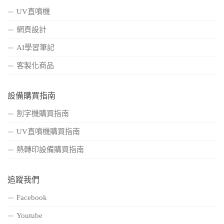
UV直噴機
網頁設計
AI學習筆記
客製化商品
設備購買指南
割字機購買指南
UV直噴機購買指南
熱轉印設備購買指南
追蹤我們
Facebook
Youtube